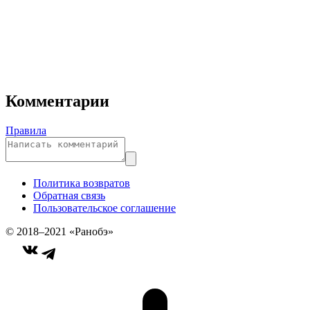
Комментарии
Правила
Политика возвратов
Обратная связь
Пользовательское соглашение
© 2018–2021 «Ранобэ»