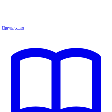
Предыдущая