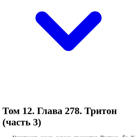
Том 12. Глава 278. Тритон
(часть 3)