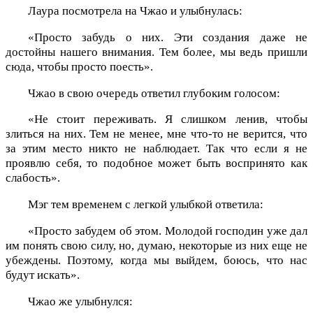
Лаура посмотрела на Чжао и улыбнулась:
«Просто забудь о них. Эти создания даже не
достойны нашего внимания. Тем более, мы ведь пришли
сюда, чтобы просто поесть».
Чжао в свою очередь ответил глубоким голосом:
«Не стоит переживать. Я слишком ленив, чтобы
злиться на них. Тем не менее, мне что-то не верится, что
за этим место никто не наблюдает. Так что если я не
проявлю себя, то подобное может быть воспринято как
слабость».
Мэг тем временем с легкой улыбкой ответила:
«Просто забудем об этом. Молодой господин уже дал
им понять свою силу, но, думаю, некоторые из них еще не
убеждены. Поэтому, когда мы выйдем, боюсь, что нас
будут искать».
Чжао же улыбнулся: