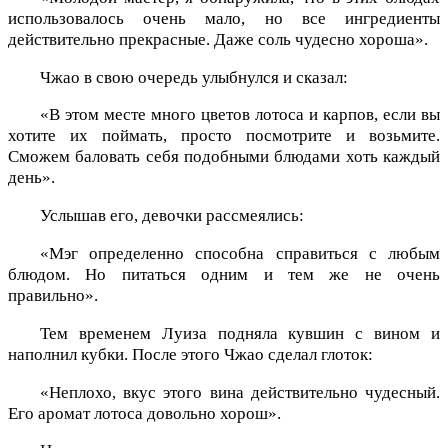
использовалось очень мало, но все ингредиенты
действительно прекрасные. Даже соль чудесно хороша».
Чжао в свою очередь улыбнулся и сказал:
«В этом месте много цветов лотоса и карпов, если вы
хотите их поймать, просто посмотрите и возьмите.
Сможем баловать себя подобными блюдами хоть каждый
день».
Услышав его, девочки рассмеялись:
«Мэг определенно способна справиться с любым
блюдом. Но питаться одним и тем же не очень
правильно».
Тем временем Луиза подняла кувшин с вином и
наполнил кубки. После этого Чжао сделал глоток:
«Неплохо, вкус этого вина действительно чудесный.
Его аромат лотоса довольно хорош».