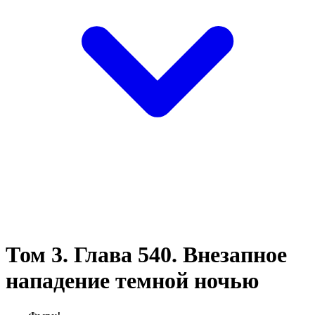
Том 3. Глава 540. Внезапное
нападение темной ночью