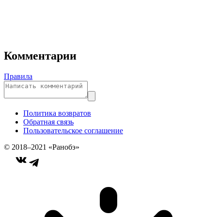
Комментарии
Правила
Политика возвратов
Обратная связь
Пользовательское соглашение
© 2018–2021 «Ранобэ»