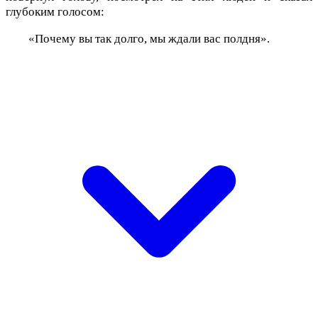
глубоким голосом:
«Почему вы так долго, мы ждали вас полдня».