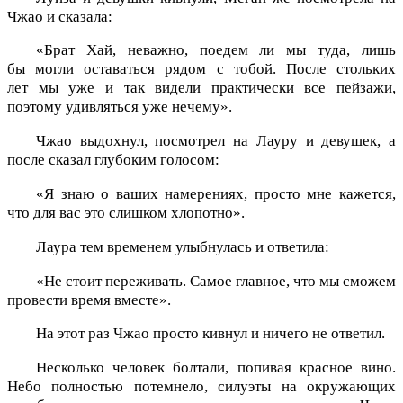
Чжао и сказала:
«Брат Хай, неважно, поедем ли мы туда, лишь
бы могли оставаться рядом с тобой. После стольких
лет мы уже и так видели практически все пейзажи,
поэтому удивляться уже нечему».
Чжао выдохнул, посмотрел на Лауру и девушек, а
после сказал глубоким голосом:
«Я знаю о ваших намерениях, просто мне кажется,
что для вас это слишком хлопотно».
Лаура тем временем улыбнулась и ответила:
«Не стоит переживать. Самое главное, что мы сможем
провести время вместе».
На этот раз Чжао просто кивнул и ничего не ответил.
Несколько человек болтали, попивая красное вино.
Небо полностью потемнело, силуэты на окружающих