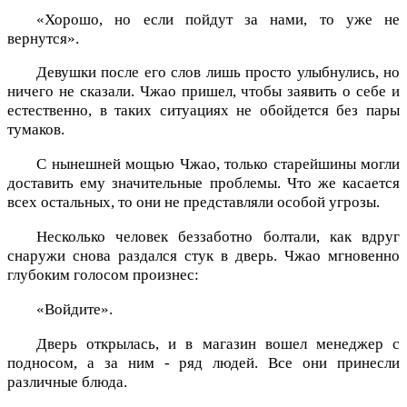
«Хорошо, но если пойдут за нами, то уже не
вернутся».
Девушки после его слов лишь просто улыбнулись, но
ничего не сказали. Чжао пришел, чтобы заявить о себе и
естественно, в таких ситуациях не обойдется без пары
тумаков.
С нынешней мощью Чжао, только старейшины могли
доставить ему значительные проблемы. Что же касается
всех остальных, то они не представляли особой угрозы.
Несколько человек беззаботно болтали, как вдруг
снаружи снова раздался стук в дверь. Чжао мгновенно
глубоким голосом произнес:
«Войдите».
Дверь открылась, и в магазин вошел менеджер с
подносом, а за ним - ряд людей. Все они принесли
различные блюда.