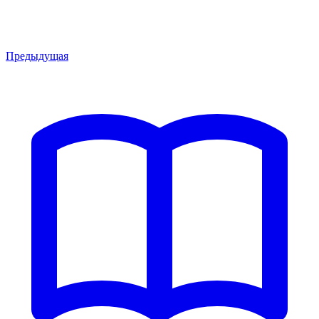
Предыдущая