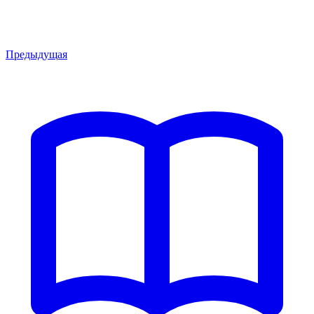
Предыдущая