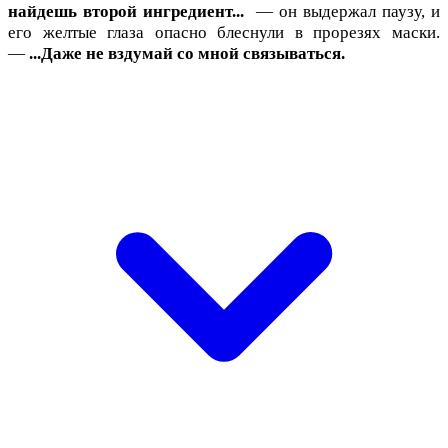
найдешь второй ингредиент...
— он выдержал паузу, и
его желтые глаза опасно блеснули в прорезях маски.
—
...Даже не вздумай со мной связываться.