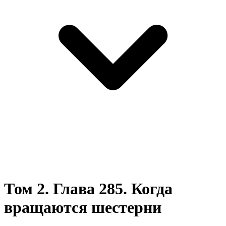
Том 2. Глава 285. Когда
вращаются шестерни