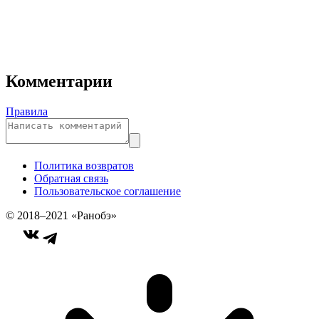
Комментарии
Правила
Политика возвратов
Обратная связь
Пользовательское соглашение
© 2018–2021 «Ранобэ»