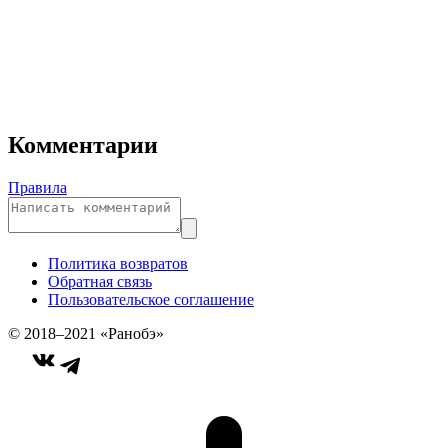
Комментарии
Правила
Политика возвратов
Обратная связь
Пользовательское соглашение
© 2018–2021 «Ранобэ»