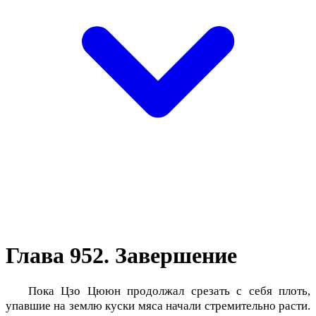
Глава 952. Завершение
Пока Цзо Цююн продолжал срезать с себя плоть,
упавшие на землю куски мяса начали стремительно расти.