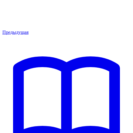
Предыдущая