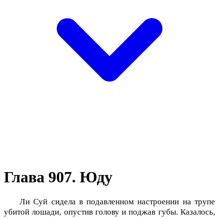
Глава 907. Юду
Ли Суй сидела в подавленном настроении на трупе
убитой лошади, опустив голову и поджав губы. Казалось,