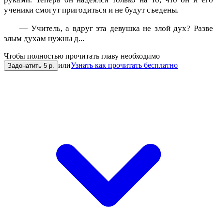
ученики смогут пригодиться и не будут съедены.
— Учитель, а вдруг эта девушка не злой дух? Разве
злым духам нужны д...
Чтобы полностью прочитать главу необходимо
или
Узнать как прочитать бесплатно
Задонатить 5 р.