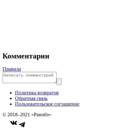
Комментарии
Правила
Политика возвратов
Обратная связь
Пользовательское соглашение
© 2018–2021 «Ранобэ»