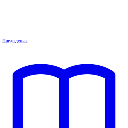
Предыдущая