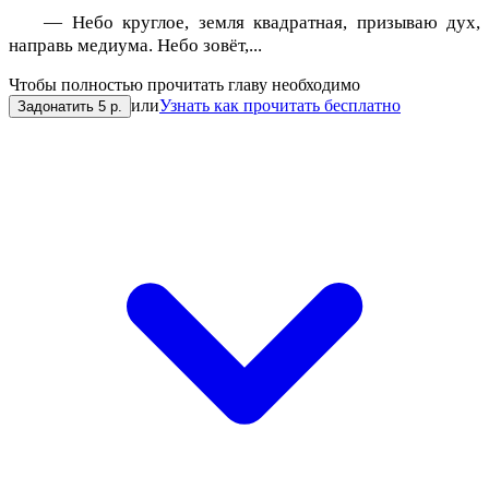
— Небо круглое, земля квадратная, призываю дух,
направь медиума. Небо зовёт,...
Чтобы полностью прочитать главу необходимо
или
Узнать как прочитать бесплатно
Задонатить 5 р.