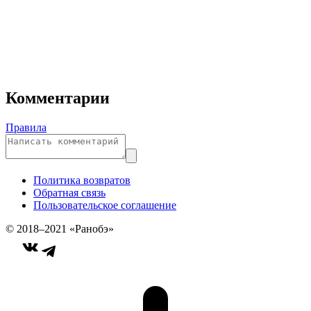
Комментарии
Правила
Политика возвратов
Обратная связь
Пользовательское соглашение
© 2018–2021 «Ранобэ»