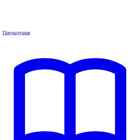
Предыдущая