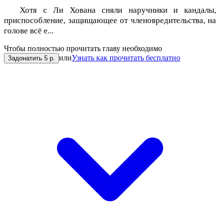
Хотя с Ли Хована сняли наручники и кандалы,
приспособление, защищающее от членовредительства, на
голове всё е...
Чтобы полностью прочитать главу необходимо
или
Узнать как прочитать бесплатно
Задонатить 5 р.