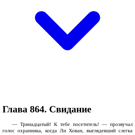
Глава 864. Свидание
— Тринадцатый! К тебе посетитель! — прозвучал
голос охранника, когда Ли Хован, выглядевший слегка