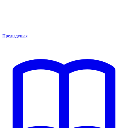
Предыдущая