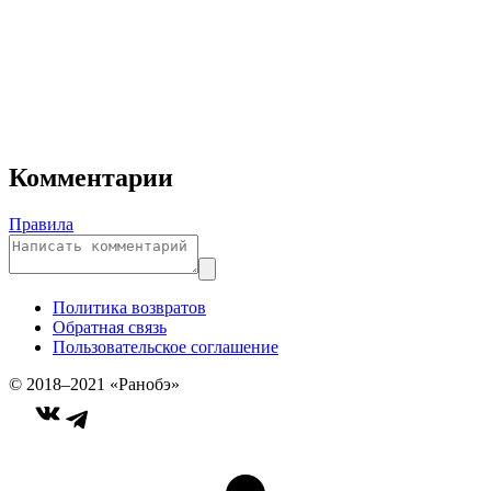
Комментарии
Правила
Политика возвратов
Обратная связь
Пользовательское соглашение
© 2018–2021 «Ранобэ»