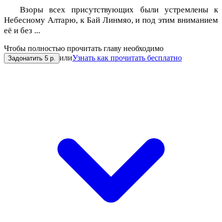
Взоры всех присутствующих были устремлены к
Небесному Алтарю, к Бай Линмяо, и под этим вниманием
её и без ...
Чтобы полностью прочитать главу необходимо
или
Узнать как прочитать бесплатно
Задонатить 5 р.