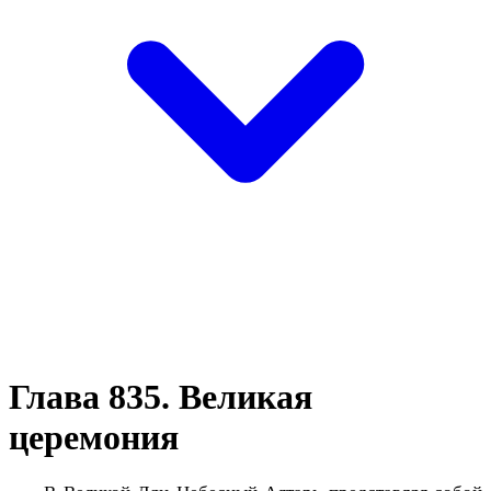
Глава 835. Великая
церемония