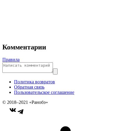
Комментарии
Правила
Политика возвратов
Обратная связь
Пользовательское соглашение
© 2018–2021 «Ранобэ»