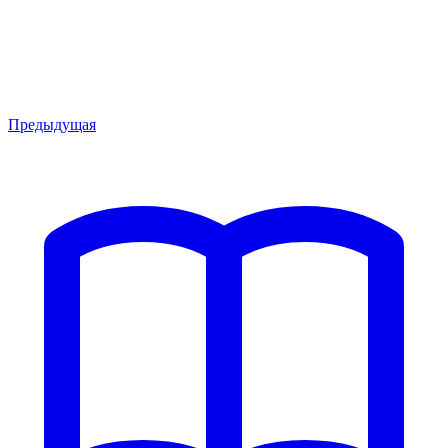
Предыдущая