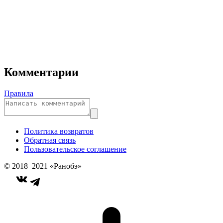
Комментарии
Правила
Политика возвратов
Обратная связь
Пользовательское соглашение
© 2018–2021 «Ранобэ»