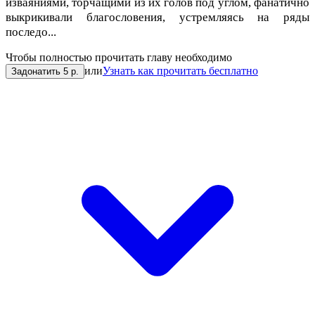
изваяниями, торчащими из их голов под углом, фанатично
выкрикивали благословения, устремляясь на ряды
последо...
Чтобы полностью прочитать главу необходимо
или
Узнать как прочитать бесплатно
Задонатить 5 р.