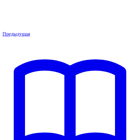
Предыдущая