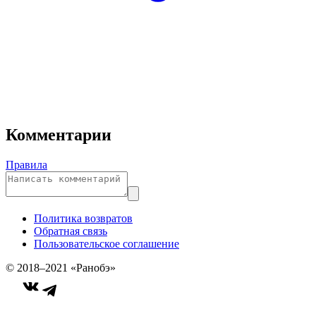
Комментарии
Правила
Политика возвратов
Обратная связь
Пользовательское соглашение
© 2018–2021 «Ранобэ»