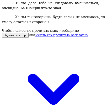
— В это дело тебе не следовало вмешиваться, —
очевидно, Ба Шэнцин что-то знал.
— Ха, ты так говоришь, будто если я не вмешаюсь, то
смогу остаться в стороне.<...
Чтобы полностью прочитать главу необходимо
или
Узнать как прочитать бесплатно
Задонатить 5 р.