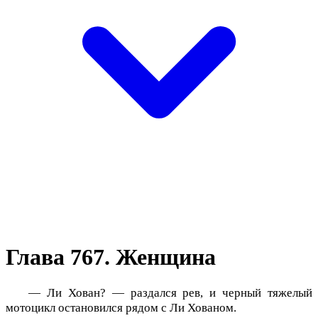
Глава 767. Женщина
— Ли Хован? — раздался рев, и черный тяжелый
мотоцикл остановился рядом с Ли Хованом.