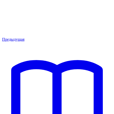
Предыдущая