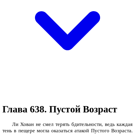
Глава 638. Пустой Возраст
Ли Хован не смел терять бдительности, ведь каждая
тень в пещере могла оказаться атакой Пустого Возраста.