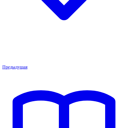
Предыдущая