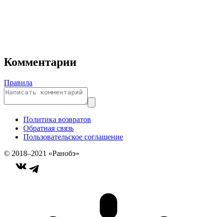
Комментарии
Правила
Политика возвратов
Обратная связь
Пользовательское соглашение
© 2018–2021 «Ранобэ»