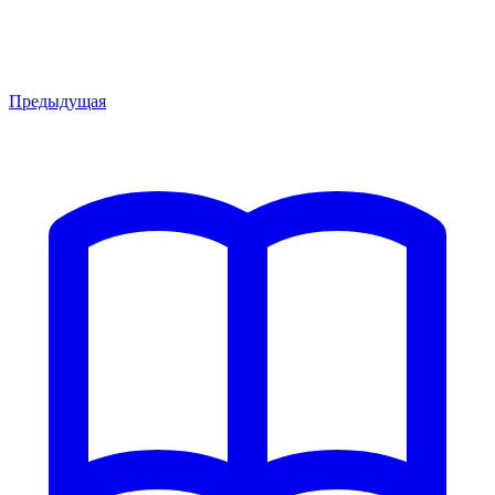
Предыдущая