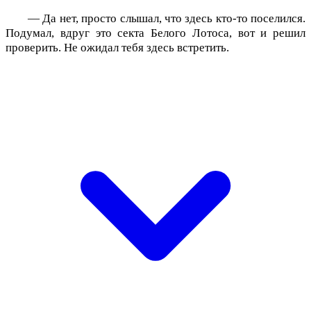
— Да нет, просто слышал, что здесь кто-то поселился.
Подумал, вдруг это секта Белого Лотоса, вот и решил
проверить. Не ожидал тебя здесь встретить.