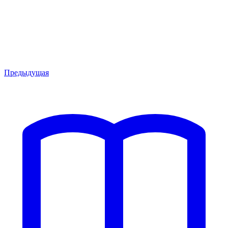
Предыдущая