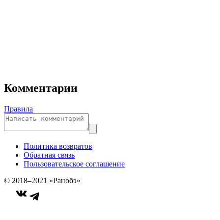
Комментарии
Правила
Политика возвратов
Обратная связь
Пользовательское соглашение
© 2018–2021 «Ранобэ»