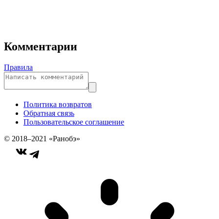
Комментарии
Правила
Политика возвратов
Обратная связь
Пользовательское соглашение
© 2018–2021 «Ранобэ»