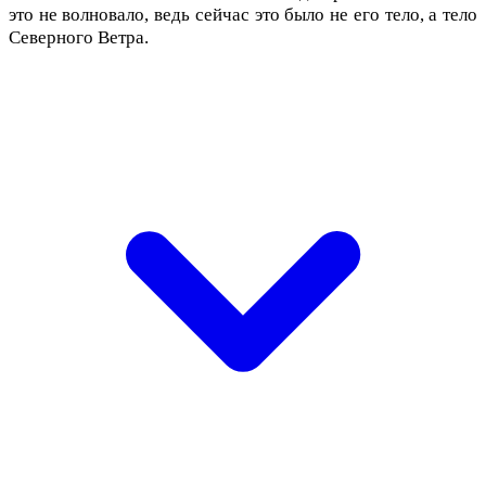
это не волновало, ведь сейчас это было не его тело, а тело
Северного Ветра.