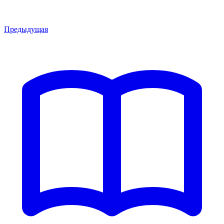
Предыдущая