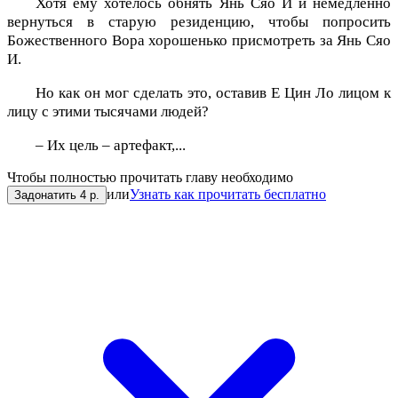
Хотя ему хотелось обнять Янь Сяо И и немедленно
вернуться в старую резиденцию, чтобы попросить
Божественного Вора хорошенько присмотреть за Янь Сяо
И.
Но как он мог сделать это, оставив Е Цин Ло лицом к
лицу с этими тысячами людей?
– Их цель – артефакт,...
Чтобы полностью прочитать главу необходимо
или
Узнать как прочитать бесплатно
Задонатить 4 р.