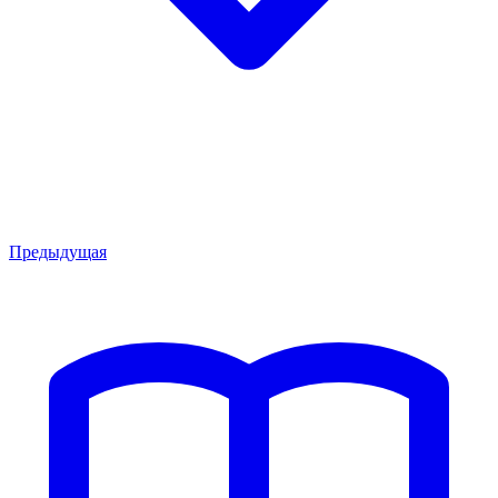
Предыдущая