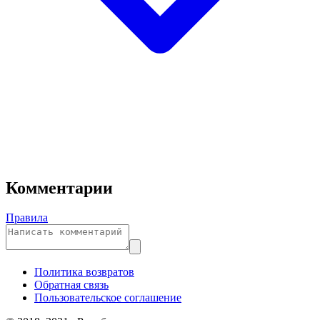
Комментарии
Правила
Политика возвратов
Обратная связь
Пользовательское соглашение