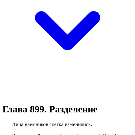
Глава 899. Разделение
Лица наёмников слегка изменились.