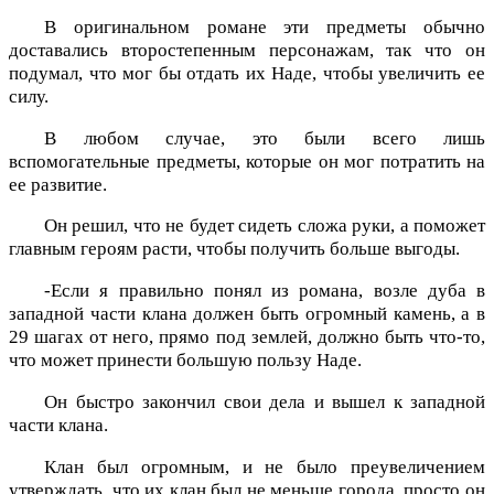
В оригинальном романе эти предметы обычно
доставались второстепенным персонажам, так что он
подумал, что мог бы отдать их Наде, чтобы увеличить ее
силу.
В любом случае, это были всего лишь
вспомогательные предметы, которые он мог потратить на
ее развитие.
Он решил, что не будет сидеть сложа руки, а поможет
главным героям расти, чтобы получить больше выгоды.
-Если я правильно понял из романа, возле дуба в
западной части клана должен быть огромный камень, а в
29 шагах от него, прямо под землей, должно быть что-то,
что может принести большую пользу Наде.
Он быстро закончил свои дела и вышел к западной
части клана.
Клан был огромным, и не было преувеличением
утверждать, что их клан был не меньше города, просто он