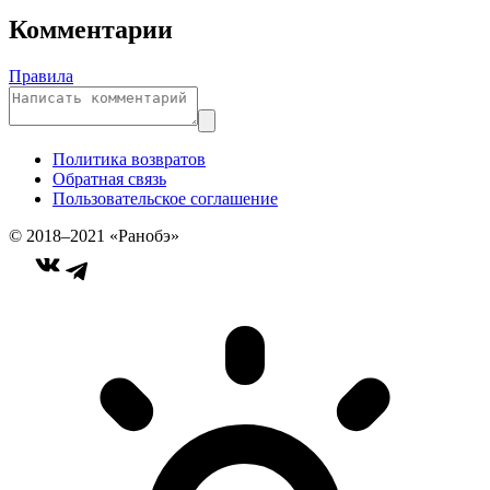
Комментарии
Правила
Политика возвратов
Обратная связь
Пользовательское соглашение
© 2018–2021 «Ранобэ»