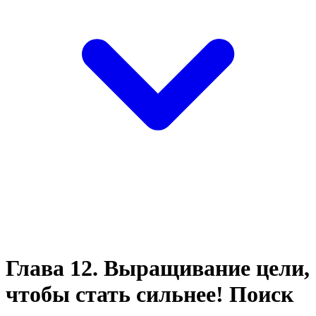
Глава 12. Выращивание цели,
чтобы стать сильнее! Поиск