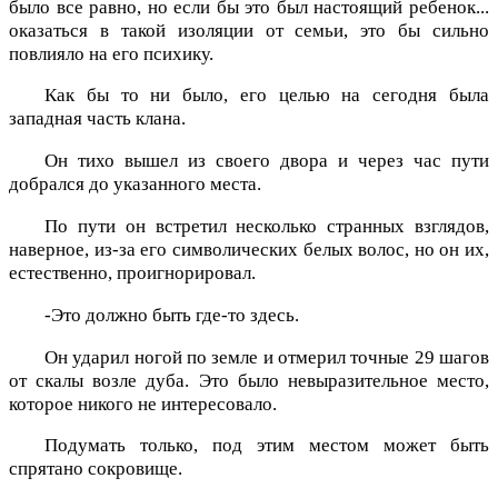
было все равно, но если бы это был настоящий ребенок...
оказаться в такой изоляции от семьи, это бы сильно
повлияло на его психику.
Как бы то ни было, его целью на сегодня была
западная часть клана.
Он тихо вышел из своего двора и через час пути
добрался до указанного места.
По пути он встретил несколько странных взглядов,
наверное, из-за его символических белых волос, но он их,
естественно, проигнорировал.
-Это должно быть где-то здесь.
Он ударил ногой по земле и отмерил точные 29 шагов
от скалы возле дуба. Это было невыразительное место,
которое никого не интересовало.
Подумать только, под этим местом может быть
спрятано сокровище.