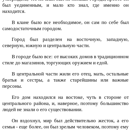
был уединенным, и мало кто знал, где именно он
находится.
В клане было все необходимое, он сам по себе был
самодостаточным городом.
Город был разделен на восточную, западную,
северную, южную и центральную части.
В городе было все: от высоких домов в традиционном
стиле до магазинов, торгующих оружием и едой.
В центральной части жили его отец, мать, остальные
братья и сестры, а также старейшины или важные
персоны.
Его дом находился на востоке, чуть в стороне от
центрального района, и, наверное, поэтому большинство
людей не знали о его существовании.
Он вздохнул, мир был действительно жесток, а его
семья - еще более, он был зрелым человеком, поэтому ему