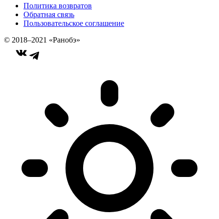
Политика возвратов
Обратная связь
Пользовательское соглашение
© 2018–2021 «Ранобэ»