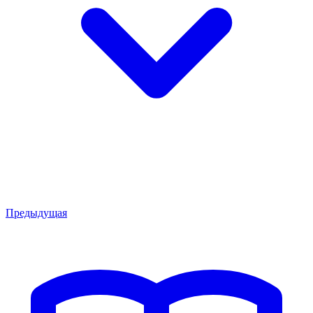
Предыдущая