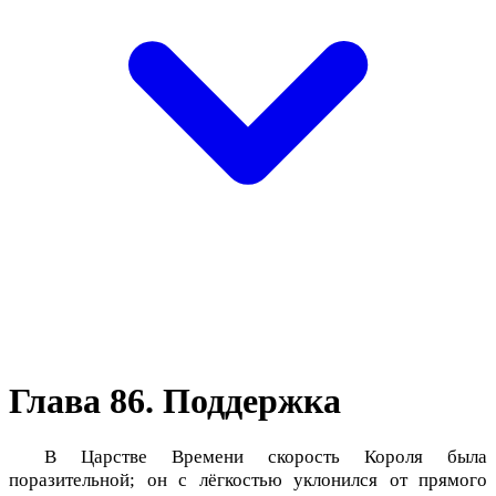
Глава 86. Поддержка
В Царстве Времени скорость Короля была
поразительной; он с лёгкостью уклонился от прямого