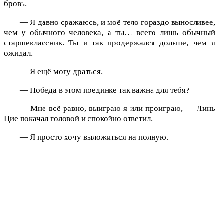
бровь.
— Я давно сражаюсь, и моё тело гораздо выносливее,
чем у обычного человека, а ты… всего лишь обычный
старшеклассник. Ты и так продержался дольше, чем я
ожидал.
— Я ещё могу драться.
— Победа в этом поединке так важна для тебя?
— Мне всё равно, выиграю я или проиграю, — Линь
Цие покачал головой и спокойно ответил.
— Я просто хочу выложиться на полную.