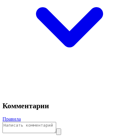
Комментарии
Правила