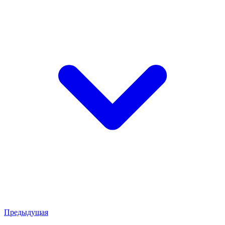
Предыдущая