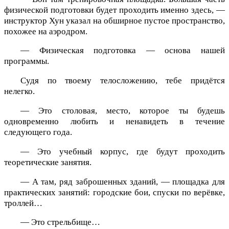
физической подготовки будет проходить именно здесь, —
инструктор Хун указал на обширное пустое пространство,
похожее на аэродром.
— Физическая подготовка — основа нашей
программы.
Судя по твоему телосложению, тебе придётся
нелегко.
— Это столовая, место, которое ты будешь
одновременно любить и ненавидеть в течение
следующего года.
— Это учебный корпус, где будут проходить
теоретические занятия.
— А там, ряд заброшенных зданий, — площадка для
практических занятий: городские бои, спуски по верёвке,
троллей…
— Это стрельбище…