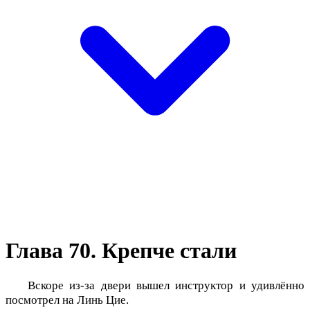
Глава 70. Крепче стали
Вскоре из-за двери вышел инструктор и удивлённо
посмотрел на Линь Цие.