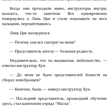
Когда они проходили мимо, инструкторы внутри,
казалось, что-то заметили. Все одновременно
повернулись к Линь Цие и стали показывать на него
пальцами, перешёптываясь.
Линь Цие нахмурился.
— Почему они все смотрят на меня?
— Представитель ангела — большая редкость.
Неудивительно, что ты вызываешь любопытство, —
ответил инструктор Хун.
— До меня не было представителей божеств на
сборах новобранцев?
— Конечно, были, — кивнул инструктор Хун.
— Последний представитель, прошедший обучение
здесь, стал капитаном отряда "Маска".