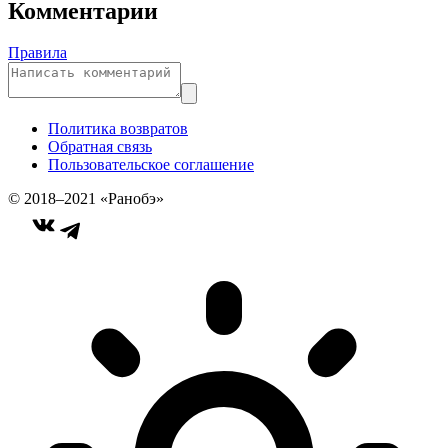
Комментарии
Правила
Политика возвратов
Обратная связь
Пользовательское соглашение
© 2018–2021 «Ранобэ»