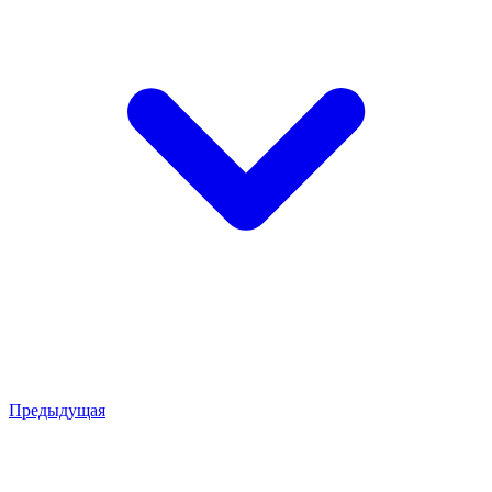
Предыдущая