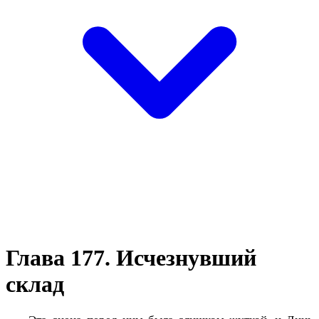
Глава 177. Исчезнувший
склад