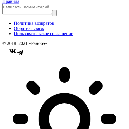
Правила
Политика возвратов
Обратная связь
Пользовательское соглашение
© 2018–2021 «Ранобэ»