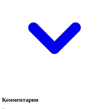
Комментарии