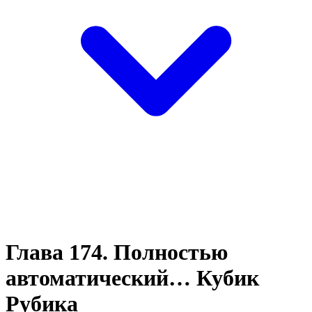
Глава 174. Полностью
автоматический… Кубик
Рубика