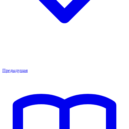
Предыдущая