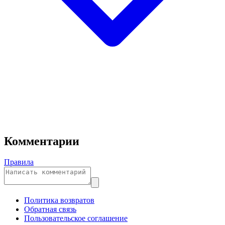
Комментарии
Правила
Политика возвратов
Обратная связь
Пользовательское соглашение