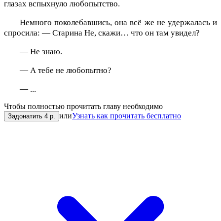
глазах вспыхнуло любопытство.
Немного поколебавшись, она всё же не удержалась и
спросила: — Старина Не, скажи… что он там увидел?
— Не знаю.
— А тебе не любопытно?
— ...
Чтобы полностью прочитать главу необходимо
или
Узнать как прочитать бесплатно
Задонатить 4 р.