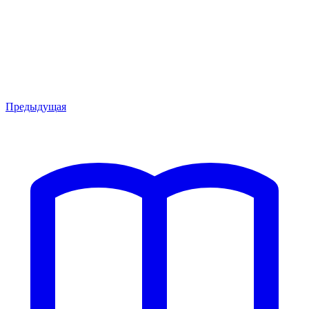
Предыдущая