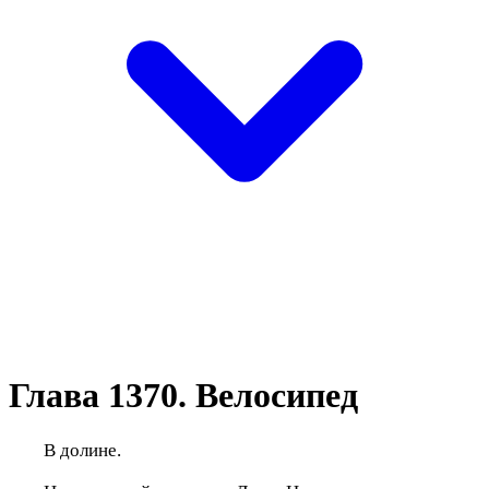
Глава 1370. Велосипед
В долине.