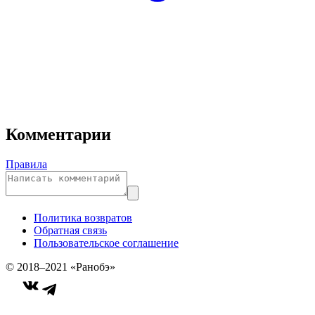
Комментарии
Правила
Политика возвратов
Обратная связь
Пользовательское соглашение
© 2018–2021 «Ранобэ»