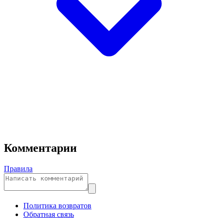
Комментарии
Правила
Политика возвратов
Обратная связь