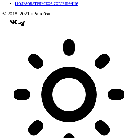
Пользовательское соглашение
© 2018–2021 «Ранобэ»