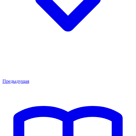
Предыдущая