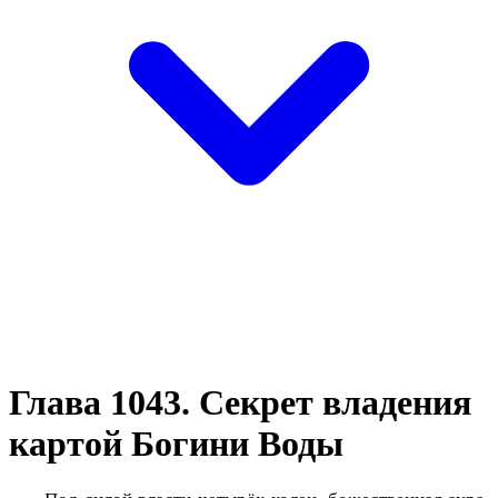
Глава 1043. Секрет владения
картой Богини Воды