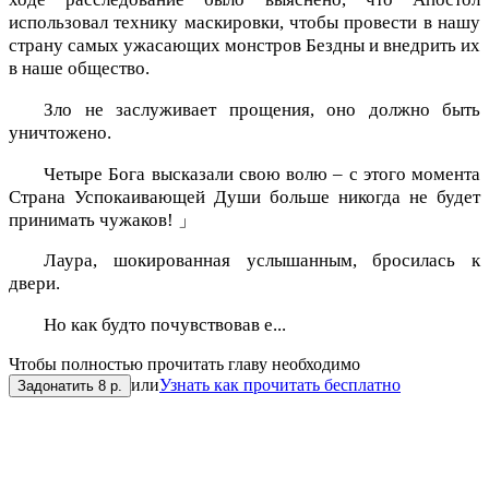
использовал технику маскировки, чтобы провести в нашу
страну самых ужасающих монстров Бездны и внедрить их
в наше общество.
Зло не заслуживает прощения, оно должно быть
уничтожено.
Четыре Бога высказали свою волю – с этого момента
Страна Успокаивающей Души больше никогда не будет
принимать чужаков! 」
Лаура, шокированная услышанным, бросилась к
двери.
Но как будто почувствовав е...
Чтобы полностью прочитать главу необходимо
или
Узнать как прочитать бесплатно
Задонатить 8 р.