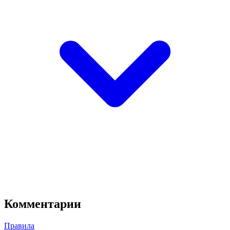
Комментарии
Правила