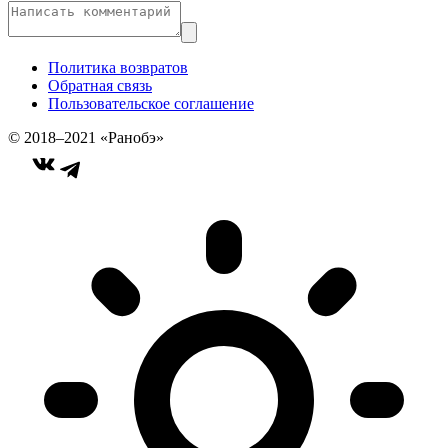
Политика возвратов
Обратная связь
Пользовательское соглашение
© 2018–2021 «Ранобэ»