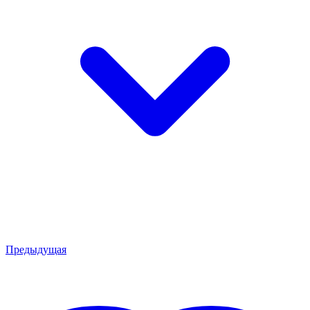
Предыдущая