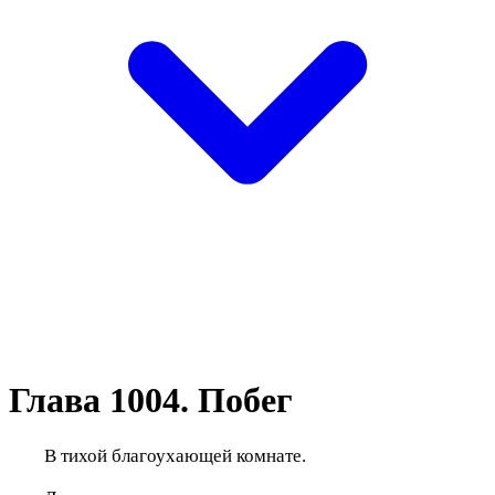
Глава 1004. Побег
В тихой благоухающей комнате.