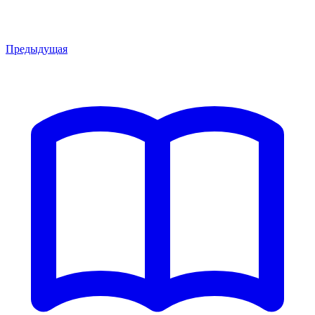
Предыдущая