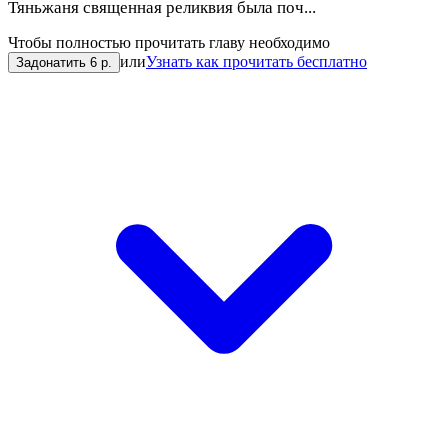
Тяньжаня священная реликвия была поч...
Чтобы полностью прочитать главу необходимо
или
Узнать как прочитать бесплатно
Задонатить 6 р.