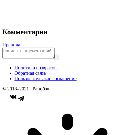
Комментарии
Правила
Политика возвратов
Обратная связь
Пользовательское соглашение
© 2018–2021 «Ранобэ»