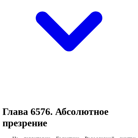
Глава 6576. Абсолютное
презрение