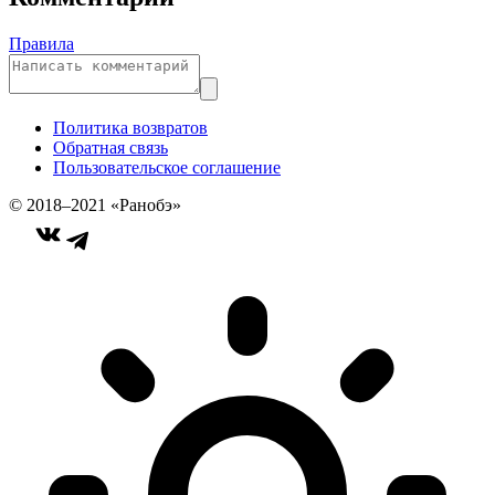
Правила
Политика возвратов
Обратная связь
Пользовательское соглашение
© 2018–2021 «Ранобэ»