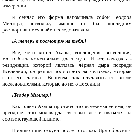
измерении.
И сейчас его форма напоминала собой Теодора
Миллера, поскольку именно он был последним
растворившимся в нём исследователем.
[А теперь я посмотрю на тебя.]
Всё, чего хотел Акаша, воплощение всеведения,
могло быть моментально достигнуто. И вот, находясь в
резиденции, которой являлась чёрная дыра посреди
Вселенной, он решил посмотреть на человека, который
стал его частью. Впрочем, так случалось со всеми
исследователями, которые до него доходили.
[Теодор Миллер.]
Как только Акаша произнёс это исчезнувшее имя, он
преодолел три миллиарда световых лет и оказался на
соответствующей планете.
Прошло пять секунд после того, как Ира сбросил с