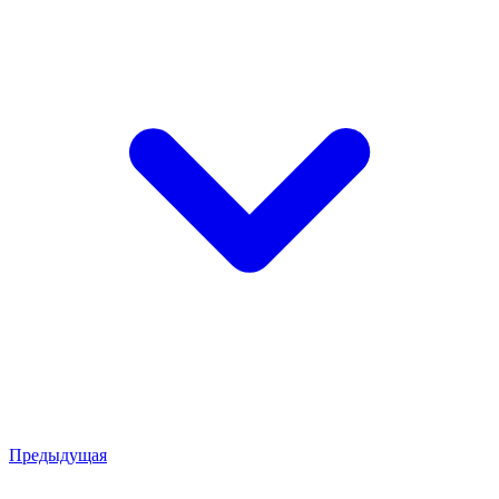
Предыдущая