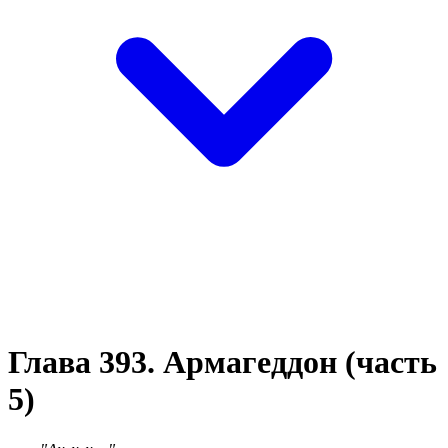
Глава 393. Армагеддон (часть
5)