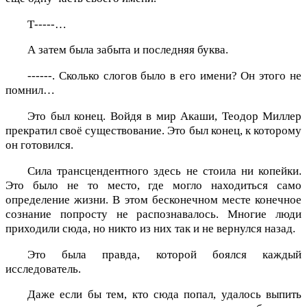
Т-----…
А затем была забыта и последняя буква.
------. Сколько слогов было в его имени? Он этого не
помнил…
Это был конец. Войдя в мир Акаши, Теодор Миллер
прекратил своё существование. Это был конец, к которому
он готовился.
Сила трансцендентного здесь не стоила ни копейки.
Это было не то место, где могло находиться само
определение жизни. В этом бесконечном месте конечное
сознание попросту не распознавалось. Многие люди
приходили сюда, но никто из них так и не вернулся назад.
Это была правда, которой боялся каждый
исследователь.
Даже если бы тем, кто сюда попал, удалось выпить