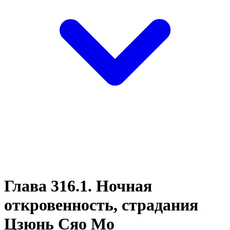
Глава 316.1. Ночная
откровенность, страдания
Цзюнь Сяо Мо