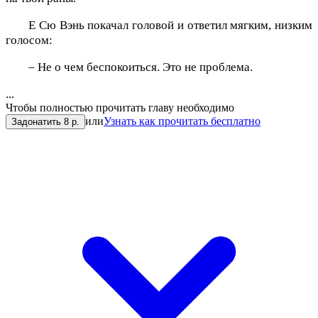
Е Сю Вэнь покачал головой и ответил мягким, низким
голосом:
– Не о чем беспокоиться. Это не проблема.
...
Чтобы полностью прочитать главу необходимо
или
Узнать как прочитать бесплатно
Задонатить 8 р.