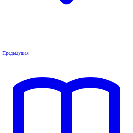
Предыдущая