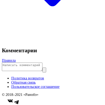
Комментарии
Правила
Политика возвратов
Обратная связь
Пользовательское соглашение
© 2018–2021 «Ранобэ»