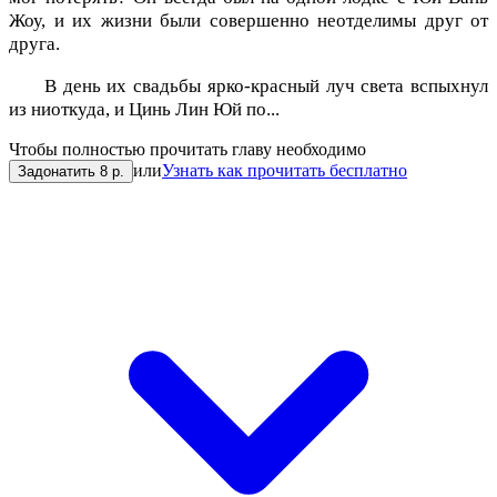
Жоу, и их жизни были совершенно неотделимы друг от
друга.
В день их свадьбы ярко-красный луч света вспыхнул
из ниоткуда, и Цинь Лин Юй по...
Чтобы полностью прочитать главу необходимо
или
Узнать как прочитать бесплатно
Задонатить 8 р.