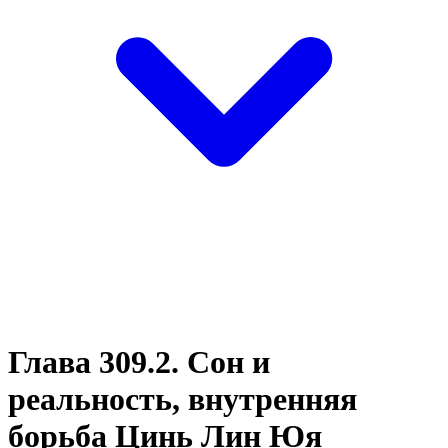
Глава 309.2. Сон и
реальность, внутренняя
борьба Цинь Лин Юя