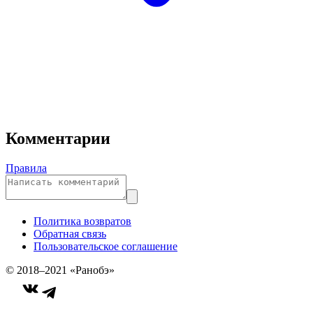
Комментарии
Правила
Политика возвратов
Обратная связь
Пользовательское соглашение
© 2018–2021 «Ранобэ»