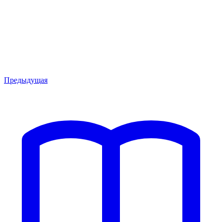
Предыдущая