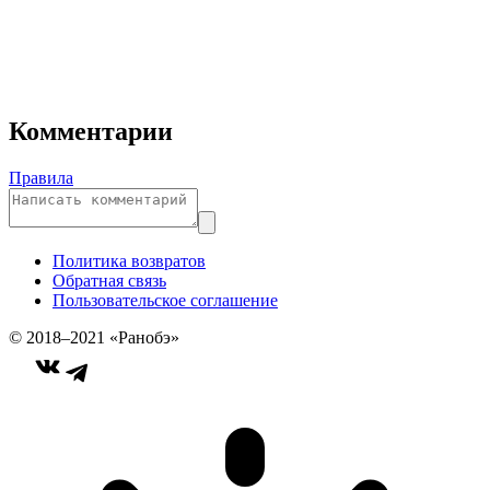
Комментарии
Правила
Политика возвратов
Обратная связь
Пользовательское соглашение
© 2018–2021 «Ранобэ»