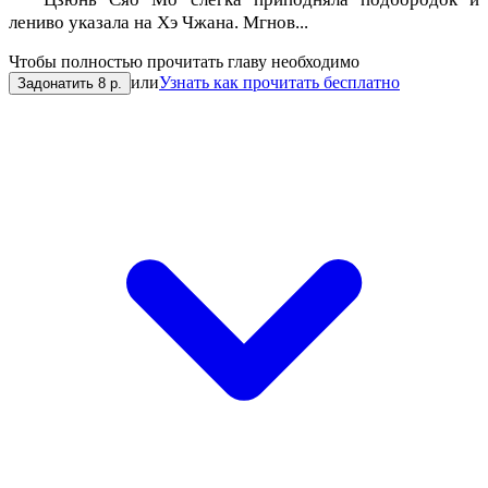
лениво указала на Хэ Чжана. Мгнов...
Чтобы полностью прочитать главу необходимо
или
Узнать как прочитать бесплатно
Задонатить 8 р.