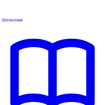
Предыдущая