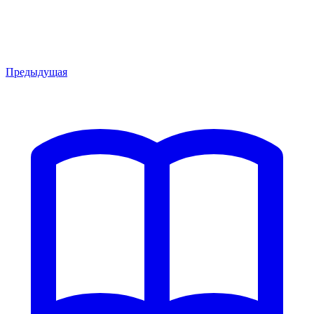
Предыдущая