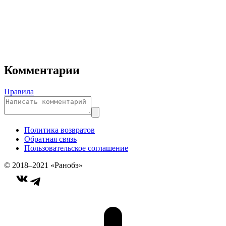
Комментарии
Правила
Политика возвратов
Обратная связь
Пользовательское соглашение
© 2018–2021 «Ранобэ»