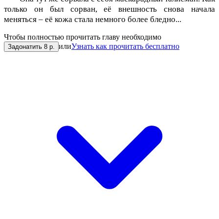
только он был сорван, её внешность снова начала
меняться – её кожа стала немного более бледно...
Чтобы полностью прочитать главу необходимо
или
Узнать как прочитать бесплатно
Задонатить 8 р.