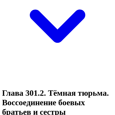
Глава 301.2. Тёмная тюрьма.
Воссоединение боевых
братьев и сестры