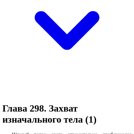
Глава 298. Захват
изначального тела (1)