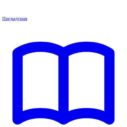
Предыдущая