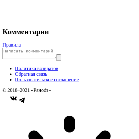
Комментарии
Правила
Политика возвратов
Обратная связь
Пользовательское соглашение
© 2018–2021 «Ранобэ»