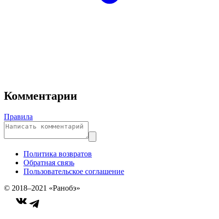
Комментарии
Правила
Политика возвратов
Обратная связь
Пользовательское соглашение
© 2018–2021 «Ранобэ»