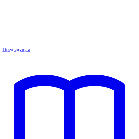
Предыдущая