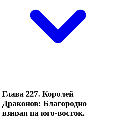
Глава 227. Королей
Драконов: Благородно
взирая на юго-восток,