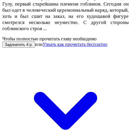
Гулу, первый старейшина племени гоблинов. Сегодня он
был одет в человеческий церемониальный наряд, который,
хоть и был сшит на заказ, на его худощавой фигуре
смотрелся несколько неуместно. С другой стороны
гоблинского строя ...
Чтобы полностью прочитать главу необходимо
или
Узнать как прочитать бесплатно
Задонатить 4 р.