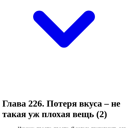
Глава 226. Потеря вкуса – не
такая уж плохая вещь (2)