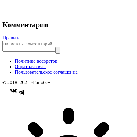
Комментарии
Правила
Политика возвратов
Обратная связь
Пользовательское соглашение
© 2018–2021 «Ранобэ»