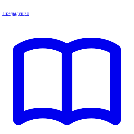
Предыдущая