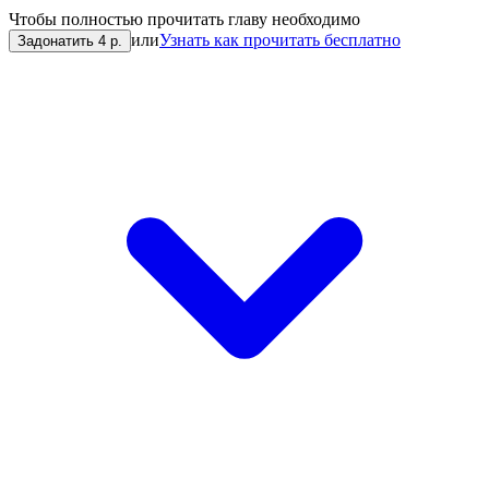
Чтобы полностью прочитать главу необходимо
или
Узнать как прочитать бесплатно
Задонатить 4 р.