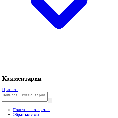
Комментарии
Правила
Политика возвратов
Обратная связь