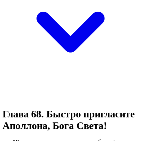
Глава 68. Быстро пригласите
Аполлона, Бога Света!