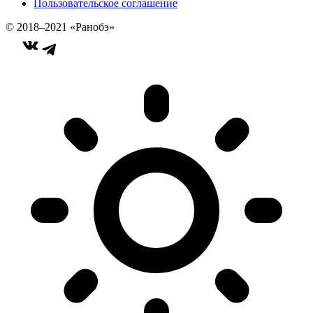
Пользовательское соглашение
© 2018–2021 «Ранобэ»