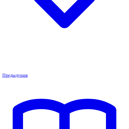
Предыдущая