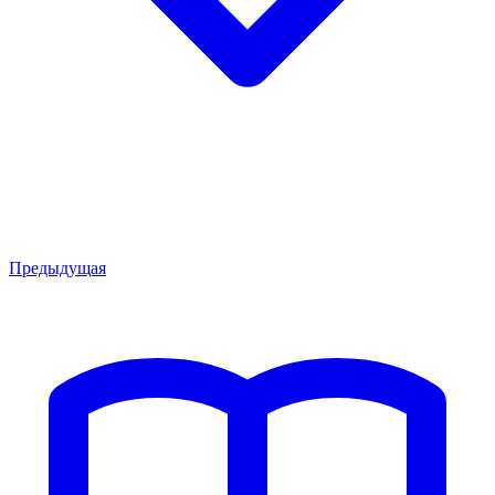
Предыдущая