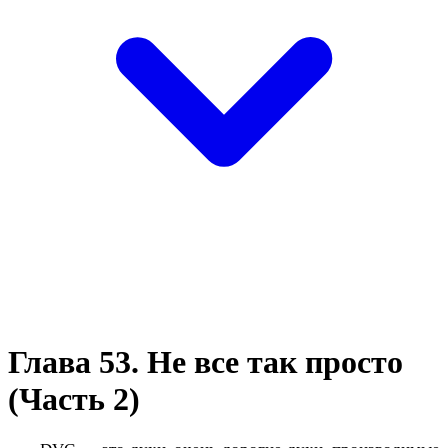
Глава 53. Не все так просто
(Часть 2)