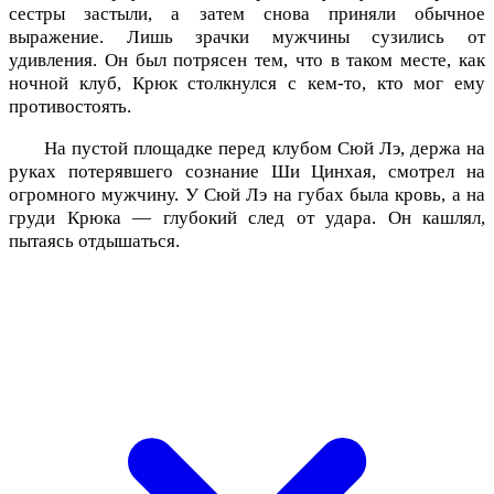
сестры застыли, а затем снова приняли обычное
выражение. Лишь зрачки мужчины сузились от
удивления. Он был потрясен тем, что в таком месте, как
ночной клуб, Крюк столкнулся с кем-то, кто мог ему
противостоять.
На пустой площадке перед клубом Сюй Лэ, держа на
руках потерявшего сознание Ши Цинхая, смотрел на
огромного мужчину. У Сюй Лэ на губах была кровь, а на
груди Крюка — глубокий след от удара. Он кашлял,
пытаясь отдышаться.