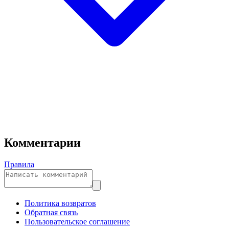
Комментарии
Правила
Политика возвратов
Обратная связь
Пользовательское соглашение