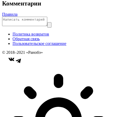
Комментарии
Правила
Политика возвратов
Обратная связь
Пользовательское соглашение
© 2018–2021 «Ранобэ»