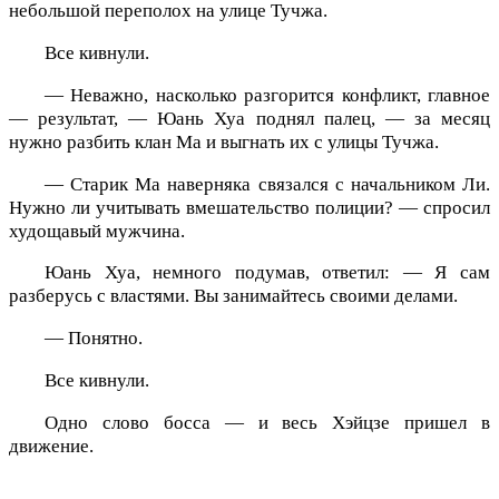
небольшой переполох на улице Тучжа.
Все кивнули.
— Неважно, насколько разгорится конфликт, главное
— результат, — Юань Хуа поднял палец, — за месяц
нужно разбить клан Ма и выгнать их с улицы Тучжа.
— Старик Ма наверняка связался с начальником Ли.
Нужно ли учитывать вмешательство полиции? — спросил
худощавый мужчина.
Юань Хуа, немного подумав, ответил: — Я сам
разберусь с властями. Вы занимайтесь своими делами.
— Понятно.
Все кивнули.
Одно слово босса — и весь Хэйцзе пришел в
движение.