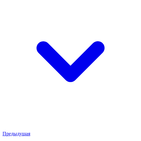
Предыдущая