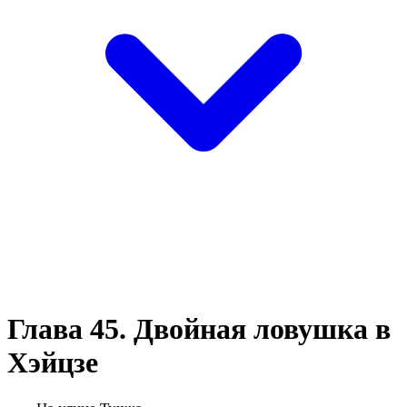
Глава 45. Двойная ловушка в
Хэйцзе