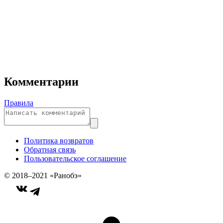
Комментарии
Правила
Политика возвратов
Обратная связь
Пользовательское соглашение
© 2018–2021 «Ранобэ»