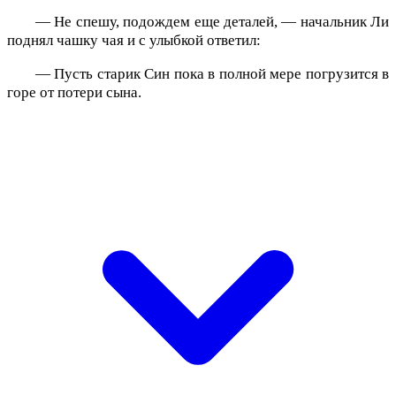
— Не спешу, подождем еще деталей, — начальник Ли
поднял чашку чая и с улыбкой ответил:
— Пусть старик Син пока в полной мере погрузится в
горе от потери сына.