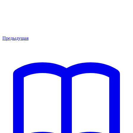
Предыдущая