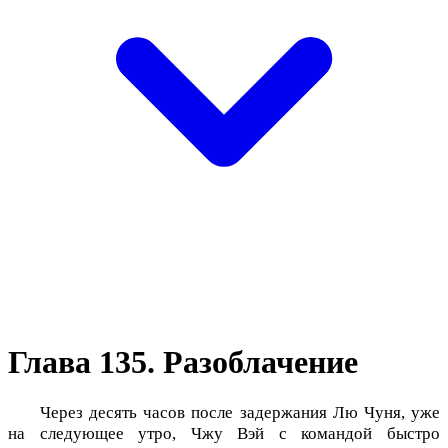
Глава 135. Разоблачение
Через десять часов после задержания Лю Чуня, уже
на следующее утро, Чжу Вэй с командой быстро