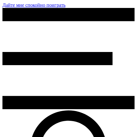
Дайте мне спокойно поиграть