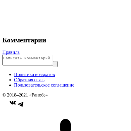
Комментарии
Правила
Политика возвратов
Обратная связь
Пользовательское соглашение
© 2018–2021 «Ранобэ»