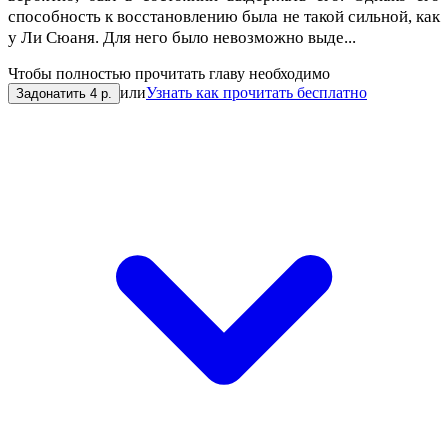
способность к восстановлению была не такой сильной, как
у Ли Сюаня. Для него было невозможно выде...
Чтобы полностью прочитать главу необходимо
или
Узнать как прочитать бесплатно
Задонатить 4 р.