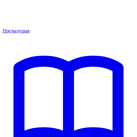
Предыдущая