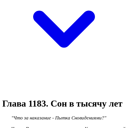
Глава 1183. Сон в тысячу лет
"Что за наказание - Пытка Сновидениями?"