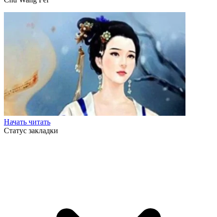
Начать читать
Статус закладки