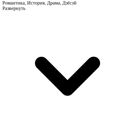
Романтика
,
История
,
Драма
,
Дзёсэй
Развернуть