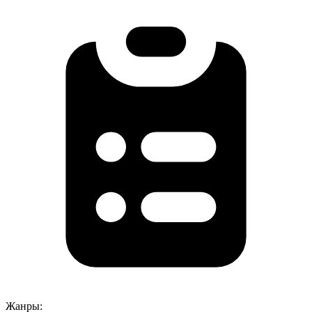
Жанры: