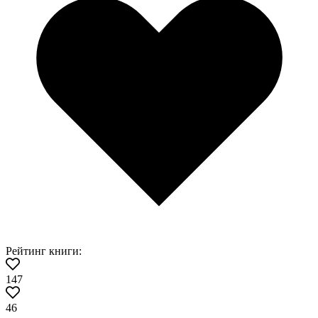
Рейтинг книги:
147
46