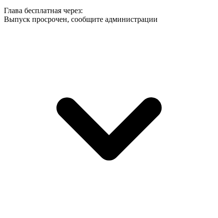
Глава
бесплатная
через:
Выпуск просрочен, сообщите администрации