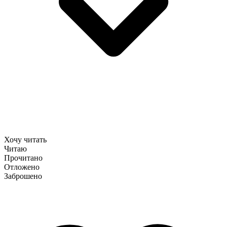
Хочу читать
Читаю
Прочитано
Отложено
Заброшено