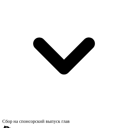
Сбор на спонсорский выпуск глав