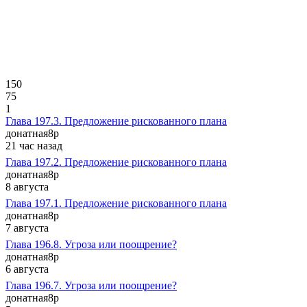
150
75
1
Глава 197.3. Предложение рискованного плана
донатная
8p
21 час назад
Глава 197.2. Предложение рискованного плана
донатная
8p
8 августа
Глава 197.1. Предложение рискованного плана
донатная
8p
7 августа
Глава 196.8. Угроза или поощрение?
донатная
8p
6 августа
Глава 196.7. Угроза или поощрение?
донатная
8p