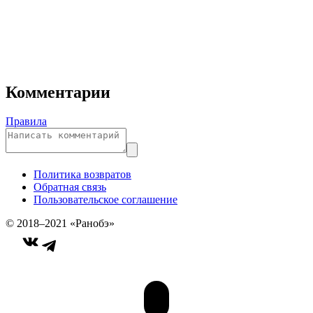
Комментарии
Правила
Политика возвратов
Обратная связь
Пользовательское соглашение
© 2018–2021 «Ранобэ»