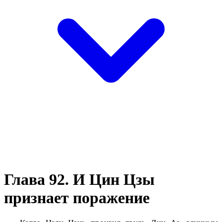
Глава 92. И Цин Цзы
признает поражение