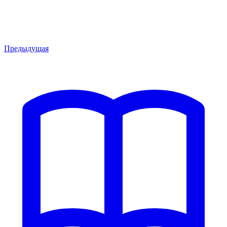
Предыдущая