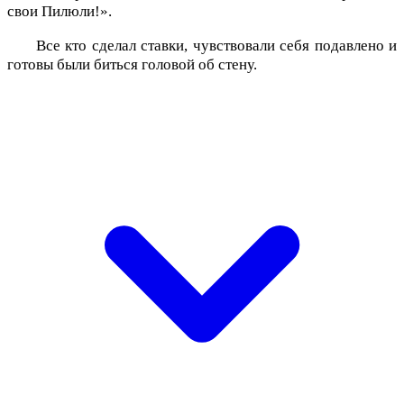
свои Пилюли!».
Все кто сделал ставки, чувствовали себя подавлено и
готовы были биться головой об стену.