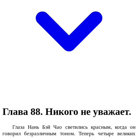
Глава 88. Никого не уважает.
Глаза Нань Бэй Чао светились красным, когда он
говорил безразличным тоном. Теперь четыре великих