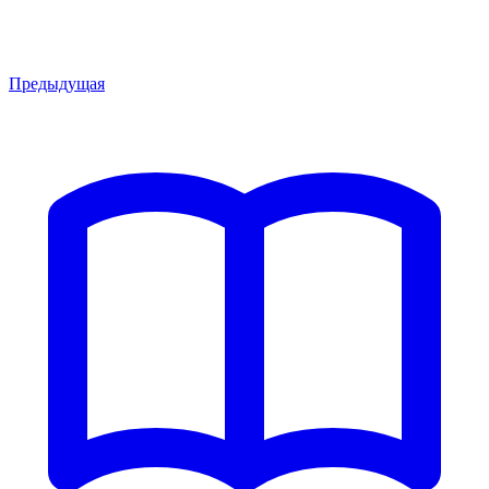
Предыдущая