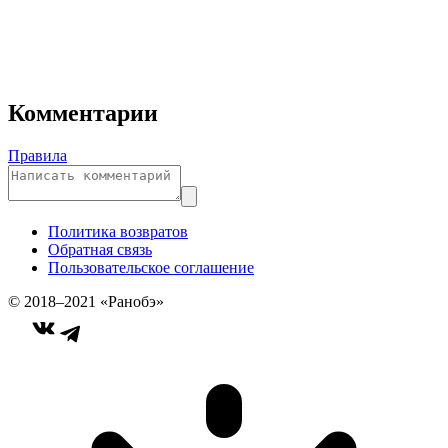
Комментарии
Правила
Политика возвратов
Обратная связь
Пользовательское соглашение
© 2018–2021 «Ранобэ»