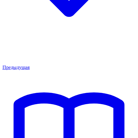
Предыдущая