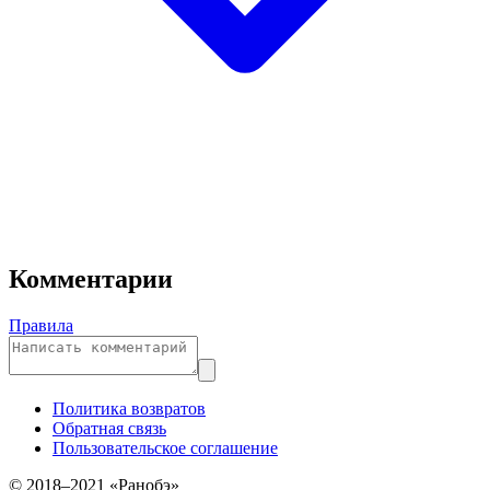
Комментарии
Правила
Политика возвратов
Обратная связь
Пользовательское соглашение
© 2018–2021 «Ранобэ»