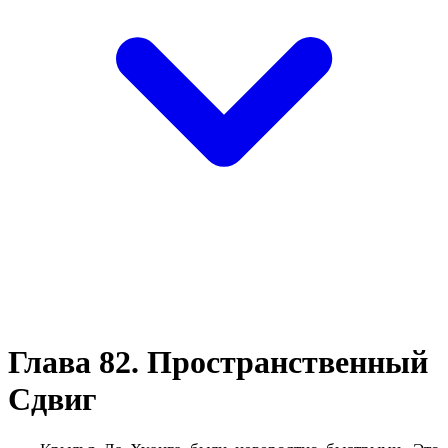
Глава 82. Пространственный
Сдвиг