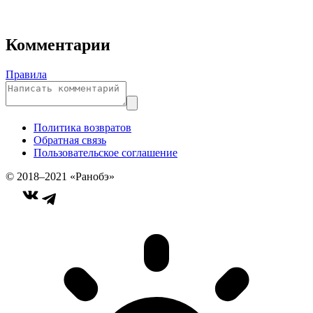
Комментарии
Правила
Политика возвратов
Обратная связь
Пользовательское соглашение
© 2018–2021 «Ранобэ»