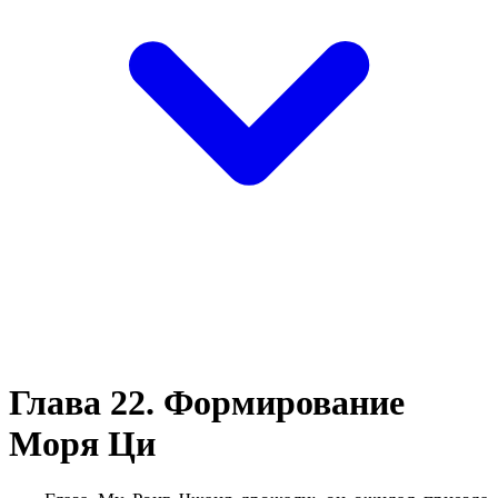
Глава 22. Формирование
Моря Ци