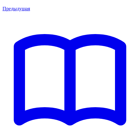
Предыдущая