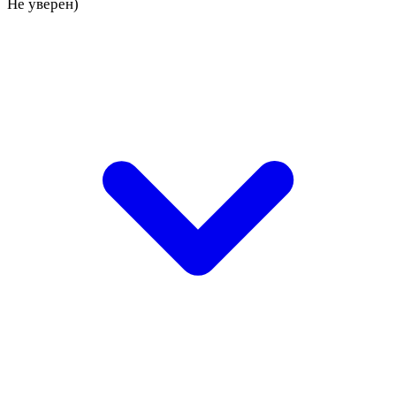
Не уверен)