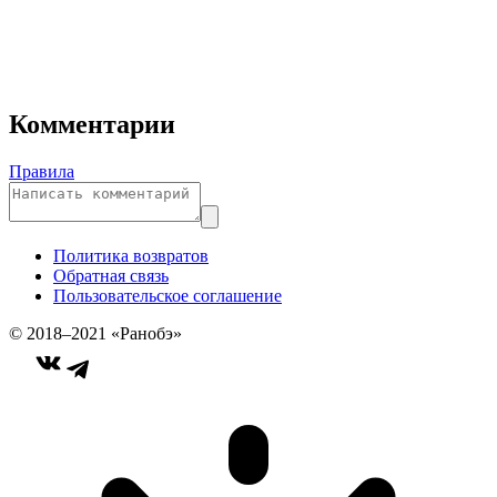
Комментарии
Правила
Политика возвратов
Обратная связь
Пользовательское соглашение
© 2018–2021 «Ранобэ»