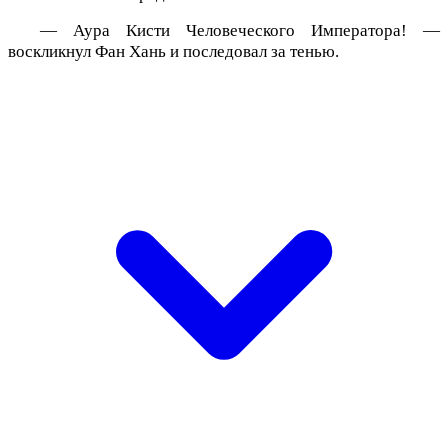
— Аура Кисти Человеческого Императора! —
воскликнул Фан Хань и последовал за тенью.