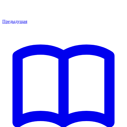
Предыдущая