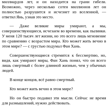
миллиардов лет, и он находится на грани гибели.
Возможно, через несколько сотен миллионов лет он
полностью разрушится и исчезнет из вселенной, —
ответил Янь, узнав это место.
— Даже великие миры умирают, а мы,
совершенствующиеся, исчезаем во времени, как пылинки.
У меня 120 тысяч лет жизни, но это всего лишь мгновение
по сравнению с возрастом мира. Кто может жить вечно в
этом мире? — с грустью подумал Фан Хань.
Совершенствующиеся стремятся к бессмертию, но,
видя, как умирают миры, Фан Хань понял, что он всего
лишь смертный с более длинной жизнью, чем у обычных
людей.
В конце концов, всё равно смертный.
Кто может жить вечно в этом мире?
Но он быстро подавил эти мысли. Сейчас не время
для размышлений, нужно действовать.