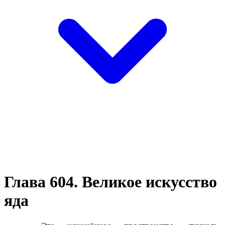
Глава 604. Великое искусство
яда