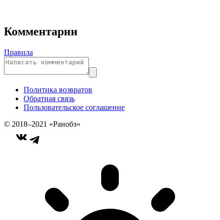
Комментарии
Правила
Политика возвратов
Обратная связь
Пользовательское соглашение
© 2018–2021 «Ранобэ»