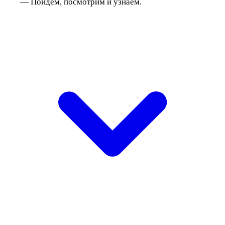
— Пойдем, посмотрим и узнаем.