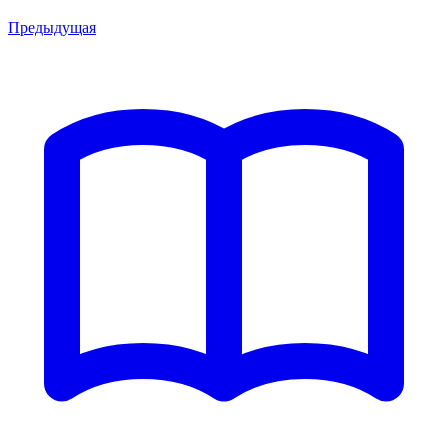
Предыдущая