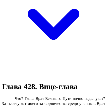
Глава 428. Вице-глава
— Что? Глава Врат Великого Пути лично издал указ?
За тысячу лет моего затворничества среди учеников Врат