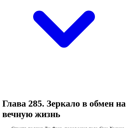
Глава 285. Зеркало в обмен на
вечную жизнь