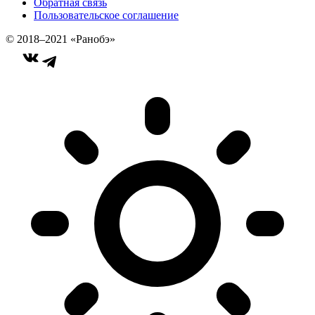
Обратная связь
Пользовательское соглашение
© 2018–2021 «Ранобэ»