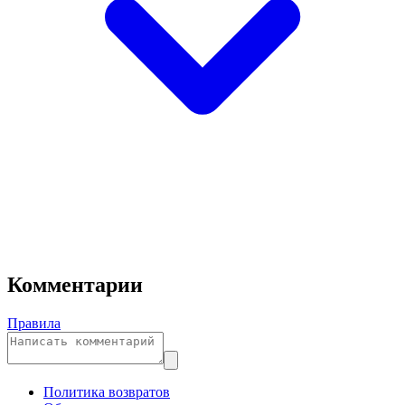
Комментарии
Правила
Политика возвратов