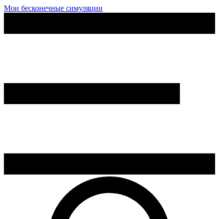
Мои бесконечные симуляции