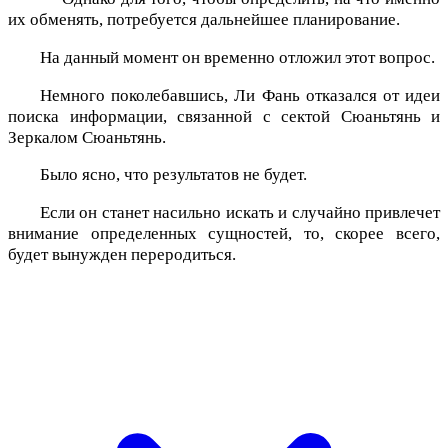
их обменять, потребуется дальнейшее планирование.
На данный момент он временно отложил этот вопрос.
Немного поколебавшись, Ли Фань отказался от идеи
поиска информации, связанной с сектой Сюаньтянь и
Зеркалом Сюаньтянь.
Было ясно, что результатов не будет.
Если он станет насильно искать и случайно привлечет
внимание определенных сущностей, то, скорее всего,
будет вынужден переродиться.