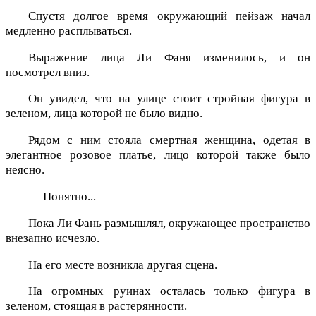
Спустя долгое время окружающий пейзаж начал
медленно расплываться.
Выражение лица Ли Фаня изменилось, и он
посмотрел вниз.
Он увидел, что на улице стоит стройная фигура в
зеленом, лица которой не было видно.
Рядом с ним стояла смертная женщина, одетая в
элегантное розовое платье, лицо которой также было
неясно.
— Понятно...
Пока Ли Фань размышлял, окружающее пространство
внезапно исчезло.
На его месте возникла другая сцена.
На огромных руинах осталась только фигура в
зеленом, стоящая в растерянности.