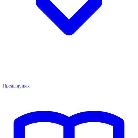
Предыдущая