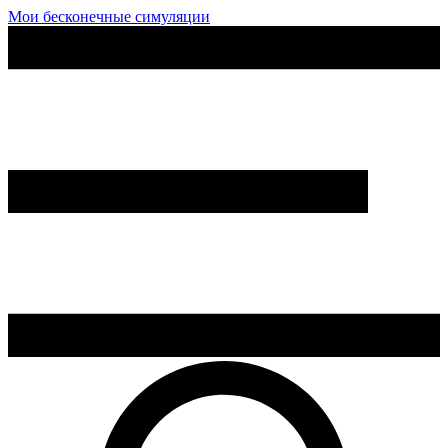
Мои бесконечные симуляции