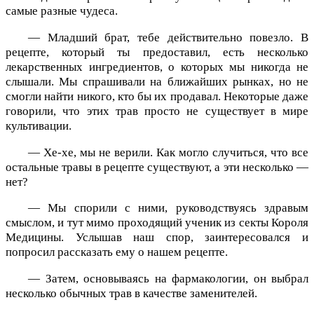
самые разные чудеса.
— Младший брат, тебе действительно повезло. В
рецепте, который ты предоставил, есть несколько
лекарственных ингредиентов, о которых мы никогда не
слышали. Мы спрашивали на ближайших рынках, но не
смогли найти никого, кто бы их продавал. Некоторые даже
говорили, что этих трав просто не существует в мире
культивации.
— Хе-хе, мы не верили. Как могло случиться, что все
остальные травы в рецепте существуют, а эти несколько —
нет?
— Мы спорили с ними, руководствуясь здравым
смыслом, и тут мимо проходящий ученик из секты Короля
Медицины. Услышав наш спор, заинтересовался и
попросил рассказать ему о нашем рецепте.
— Затем, основываясь на фармакологии, он выбрал
несколько обычных трав в качестве заменителей.