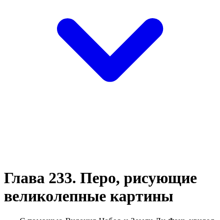
Глава 233. Перо, рисующие
великолепные картины