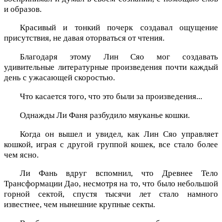
и образов.
Красивый и тонкий почерк создавал ощущение
присутствия, не давая оторваться от чтения.
Благодаря этому Лин Сяо мог создавать
удивительные литературные произведения почти каждый
день с ужасающей скоростью.
Что касается того, что это были за произведения...
Однажды Ли Фаня разбудило мяуканье кошки.
Когда он вышел и увидел, как Лин Сяо управляет
кошкой, играя с другой группой кошек, все стало более
чем ясно.
Ли Фань вдруг вспомнил, что Древнее Тело
Трансформации Дао, несмотря на то, что было небольшой
горной сектой, спустя тысячи лет стало намного
известнее, чем нынешние крупные секты.