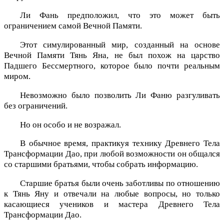
Ли Фань предположил, что это может быть
ограничением самой Вечной Памяти.
Этот симулированный мир, созданный на основе
Вечной Памяти Тянь Яна, не был похож на царство
Падшего Бессмертного, которое было почти реальным
миром.
Невозможно было позволить Ли Фаню разгуливать
без ограничений.
Но он особо и не возражал.
В обычное время, практикуя технику Древнего Тела
Трансформации Дао, при любой возможности он общался
со старшими братьями, чтобы собрать информацию.
Старшие братья были очень заботливы по отношению
к Тянь Яну и отвечали на любые вопросы, но только
касающиеся учеников и мастера Древнего Тела
Трансформации Дао.