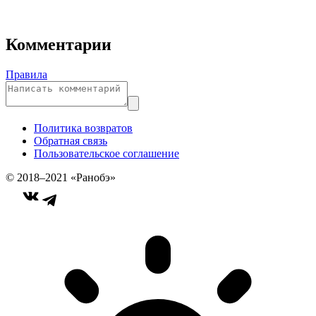
Комментарии
Правила
Политика возвратов
Обратная связь
Пользовательское соглашение
© 2018–2021 «Ранобэ»