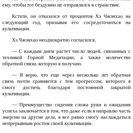
ему, чтобы тот бездумно не отправлялся в странствие.
Кстати, он отказался от процентов Хэ Чжэнхао на
следующий год, призывая его сосредоточиться на
культивации.
Хэ Чжэнхао неоднократно согласился.
— С каждым днем растет число людей, связанных с
техникой Горной Медитации, а также количество
обратной связи, которую я получаю.
— Я верю, что еще через несколько лет обратная
связь почти сравняется с тем прогрессом, которого я
смогу достичь благодаря постоянной закрытой
культивации.
— Преимущество сидения сложа руки и ожидания
успеха заключается в том, что даже если я направлю часть
энергии на другие дела, я все равно смогу наслаждаться
непрерывным ростом своей культивации.