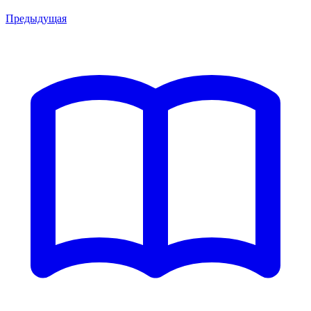
Предыдущая