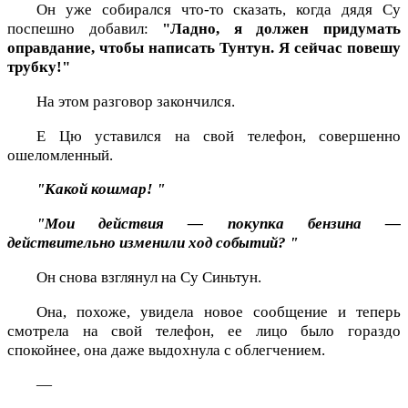
Он уже собирался что-то сказать, когда дядя Су
поспешно добавил:
"Ладно, я должен придумать
оправдание, чтобы написать Тунтун. Я сейчас повешу
трубку!"
На этом разговор закончился.
Е Цю уставился на свой телефон, совершенно
ошеломленный.
"Какой кошмар!
"
"Мои действия — покупка бензина —
действительно изменили ход событий?
"
Он снова взглянул на Су Синьтун.
Она, похоже, увидела новое сообщение и теперь
смотрела на свой телефон, ее лицо было гораздо
спокойнее, она даже выдохнула с облегчением.
—