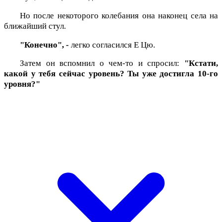
Но после некоторого колебания она наконец села на
ближайший стул.
"Конечно", -
легко согласился Е Цю.
Затем он вспомнил о чем-то и спросил:
"Кстати,
какой у тебя сейчас уровень? Ты уже достигла 10-го
уровня?"