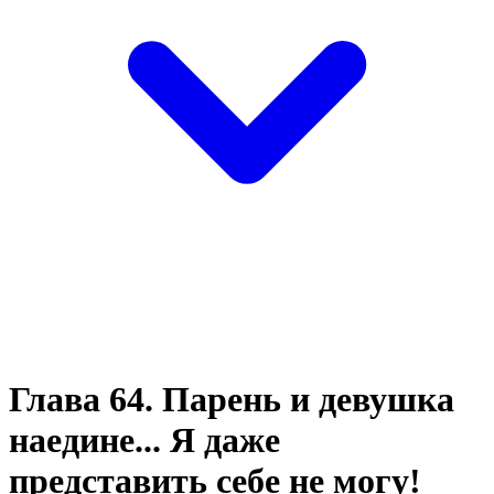
Глава 64. Парень и девушка
наедине... Я даже
представить себе не могу!