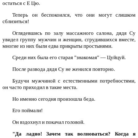
остаться с Е Цю.
Теперь он беспокоился, что они могут слишком
сблизиться!
Оглядевшись по залу массажного салона, дядя Су
увидел группу мужчин и женщин, сгрудившихся вместе,
многие из них были едва прикрыты простынями.
Среди них была его старая "знакомая" — Цуйцуй.
После развода дядя Су не женился повторно.
Будучи мужчиной с естественными потребностями,
он часто приходил в такие места.
Но именно сегодня произошла беда.
Его поймали!
Он вздохнул и покачал головой.
"Да ладно! Зачем так волноваться? Когда я