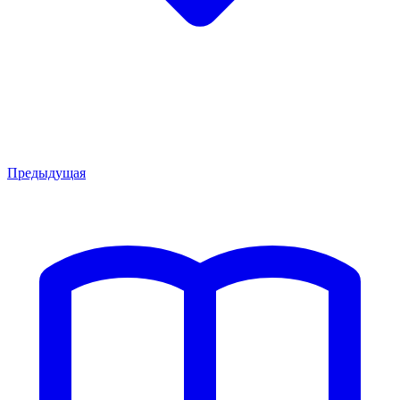
Предыдущая