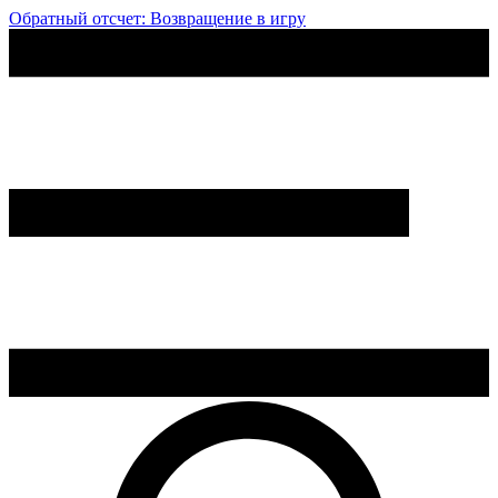
Обратный отсчет: Возвращение в игру