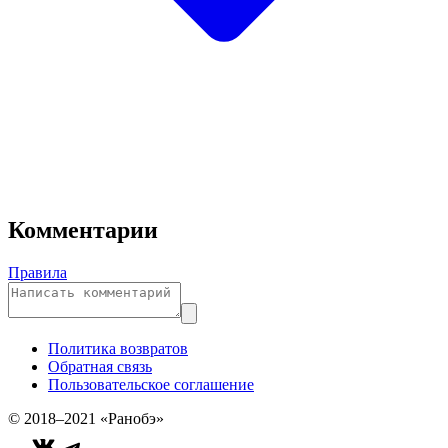
Комментарии
Правила
Политика возвратов
Обратная связь
Пользовательское соглашение
© 2018–2021 «Ранобэ»