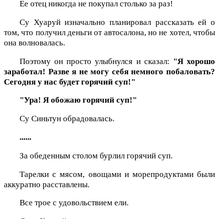
Ее отец никогда не покупал столько за раз!
Су Хуаруй изначально планировал рассказать ей о
том, что получил деньги от автосалона, но не хотел, чтобы
она волновалась.
Поэтому он просто улыбнулся и сказал:
"Я хорошо
заработал! Разве я не могу себя немного побаловать?
Сегодня у нас будет горячий суп!"
"Ура! Я обожаю горячий суп!"
Су Синьтун обрадовалась.
......
За обеденным столом бурлил горячий суп.
Тарелки с мясом, овощами и морепродуктами были
аккуратно расставлены.
Все трое с удовольствием ели.