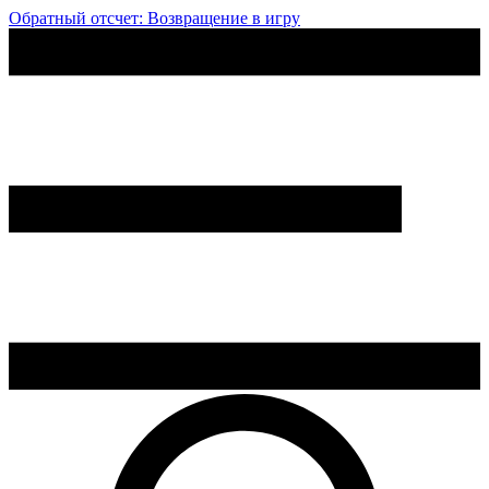
Обратный отсчет: Возвращение в игру