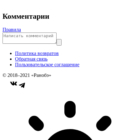
Комментарии
Правила
Политика возвратов
Обратная связь
Пользовательское соглашение
© 2018–2021 «Ранобэ»