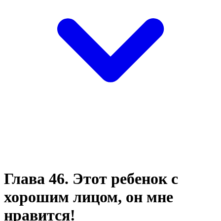
Глава 46. Этот ребенок с
хорошим лицом, он мне
нравится!