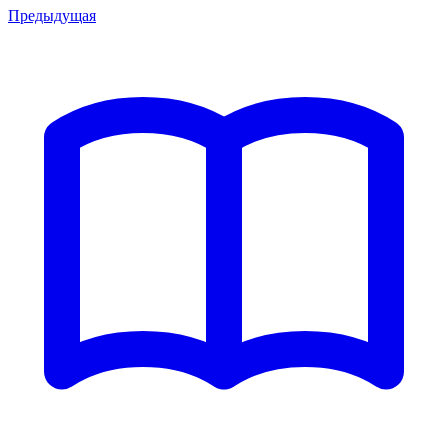
Предыдущая