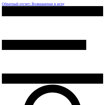
Обратный отсчет: Возвращение в игру