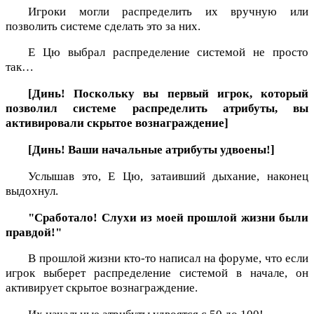
Игроки могли распределить их вручную или
позволить системе сделать это за них.
Е Цю выбрал распределение системой не просто
так…
[Динь! Поскольку вы первый игрок, который
позволил системе распределить атрибуты, вы
активировали скрытое вознаграждение]
[Динь! Ваши начальные атрибуты удвоены!]
Услышав это, Е Цю, затаивший дыхание, наконец
выдохнул.
"Сработало! Слухи из моей прошлой жизни были
правдой!"
В прошлой жизни кто-то написал на форуме, что если
игрок выберет распределение системой в начале, он
активирует скрытое вознаграждение.