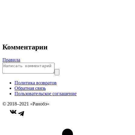
Комментарии
Правила
Политика возвратов
Обратная связь
Пользовательское соглашение
© 2018–2021 «Ранобэ»