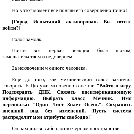
Но в этот момент все поняли его совершенно точно!
[Город Испытаний активирован. Вы хотите
войти?]
Голос замолк.
Почти все первая реакция была шоком,
замешательством и недоверием.
За исключением одного человека.
Еще до того, как механический голос закончил
говорить, Е Цю уже мгновенно ответил:
"Войти в игру.
Подтвердить ДНК. Связать идентификационную
информацию. Выбрать класс Мечник. Имя
персонажа: "Один Лист Знает Осень". Сохранить
внешний вид без изменений. Пусть система
распределит мои атрибуты свободно!"
Он находился в абсолютно черном пространстве.