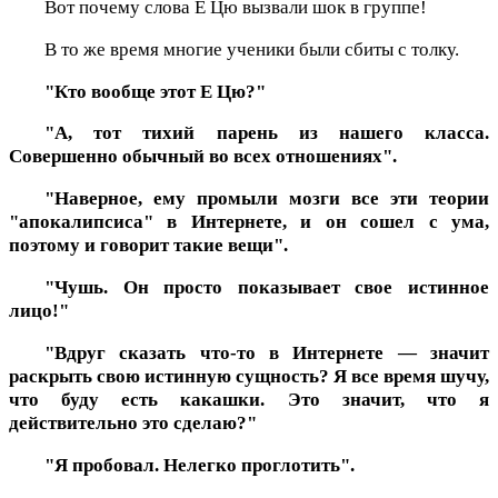
Вот почему слова Е Цю вызвали шок в группе!
В то же время многие ученики были сбиты с толку.
"Кто вообще этот Е Цю?"
"А, тот тихий парень из нашего класса.
Совершенно обычный во всех отношениях".
"Наверное, ему промыли мозги все эти теории
"апокалипсиса" в Интернете, и он сошел с ума,
поэтому и говорит такие вещи".
"Чушь. Он просто показывает свое истинное
лицо!"
"Вдруг сказать что-то в Интернете — значит
раскрыть свою истинную сущность? Я все время шучу,
что буду есть какашки. Это значит, что я
действительно это сделаю?"
"Я пробовал. Нелегко проглотить".