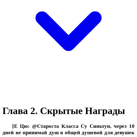
Глава 2. Скрытые Награды
[Е Цю: @Староста Класса Су Синьтун, через 10
дней не принимай душ в общей душевой для девушек