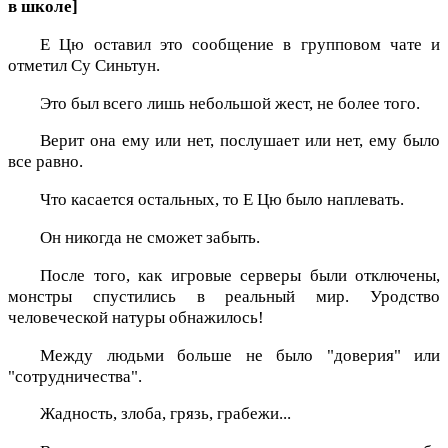
в школе]
Е Цю оставил это сообщение в групповом чате и
отметил Су Синьтун.
Это был всего лишь небольшой жест, не более того.
Верит она ему или нет, послушает или нет, ему было
все равно.
Что касается остальных, то Е Цю было наплевать.
Он никогда не сможет забыть.
После того, как игровые серверы были отключены,
монстры спустились в реальный мир. Уродство
человеческой натуры обнажилось!
Между людьми больше не было "доверия" или
"сотрудничества".
Жадность, злоба, грязь, грабежи...