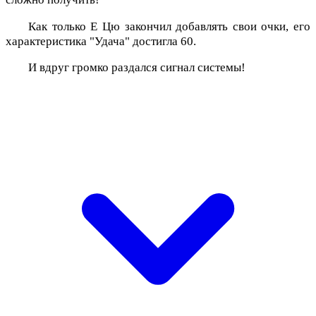
Как только Е Цю закончил добавлять свои очки, его
характеристика "Удача" достигла 60.
И вдруг громко раздался сигнал системы!