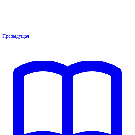
Предыдущая