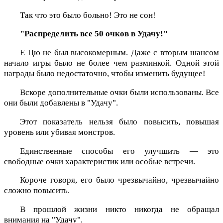
Так что это было больно! Это не сон!
"Распределить все 50 очков в Удачу!"
Е Цю не был высокомерным. Даже с вторым шансом
начало игры было не более чем разминкой. Одной этой
награды было недостаточно, чтобы изменить будущее!
Вскоре дополнительные очки были использованы. Все
они были добавлены в "Удачу".
Этот показатель нельзя было повысить, повышая
уровень или убивая монстров.
Единственные способы его улучшить — это
свободные очки характеристик или особые встречи.
Короче говоря, его было чрезвычайно, чрезвычайно
сложно повысить.
В прошлой жизни никто никогда не обращал
внимания на "Удачу".