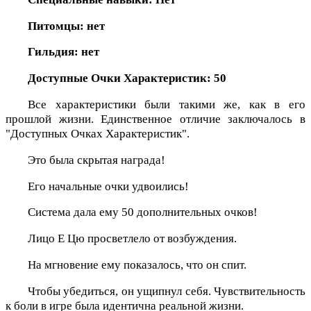
Питомцы: нет
Гильдия: нет
Доступные Очки Характеристик: 50
Все характеристики были такими же, как в его
прошлой жизни. Единственное отличие заключалось в
"Доступных Очках Характеристик".
Это была скрытая награда!
Его начальные очки удвоились!
Система дала ему 50 дополнительных очков!
Лицо Е Цю просветлело от возбуждения.
На мгновение ему показалось, что он спит.
Чтобы убедиться, он ущипнул себя. Чувствительность
к боли в игре была идентична реальной жизни.