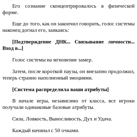
Его сознание сконцентрировалось в физической
форме.
Еще до того, как он закончил говорить, голос системы
наконец догнал его, заикаясь:
[Подтверждение ДНК... Связывание личности...
Вход в...]
Голос системы на мгновение замер.
Затем, после короткой паузы, он внезапно продолжил,
теперь странно наполненный эмоциями.
[Система распределила ваши атрибуты]
В начале игры, независимо от класса, все игроки
получали одинаковые базовые атрибуты.
Сила, Ловкость, Выносливость, Дух и Удача.
Каждый начинал с 50 очками.