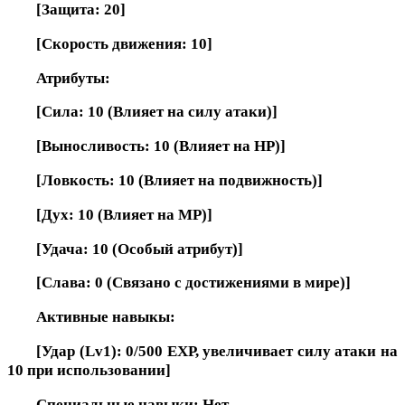
[Защита: 20]
[Скорость движения: 10]
Атрибуты:
[Сила: 10 (Влияет на силу атаки)]
[Выносливость: 10 (Влияет на HP)]
[Ловкость: 10 (Влияет на подвижность)]
[Дух: 10 (Влияет на MP)]
[Удача: 10 (Особый атрибут)]
[Слава: 0 (Связано с достижениями в мире)]
Активные навыкы:
[Удар (Lv1): 0/500 EXP, увеличивает силу атаки на
10 при использовании]
Специальные навыки: Нет